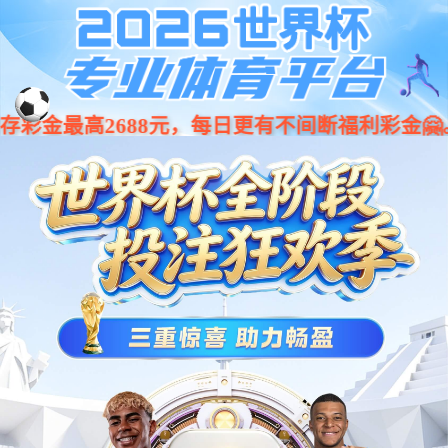
6688体育-全网最权威热门体育赛事直播免
费在线平台_6688综合体育官网
网站导航