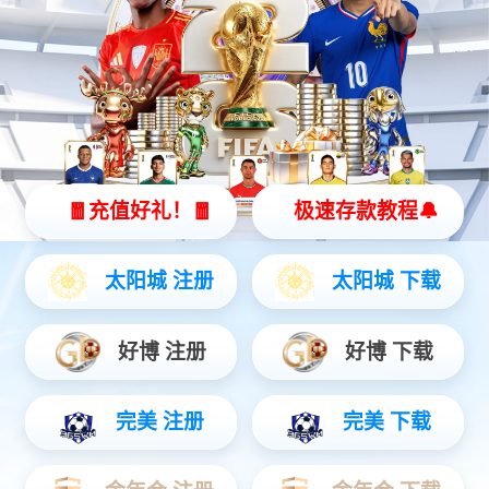
翠玉生虾仁
产品时间：2021-02-24 22:34:12
简要描述：
仟贝福牌翠玉生虾仁肥美无壳 饱满多汁
产品咨询
服务电话