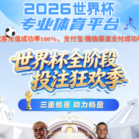
6688体育-全网最权威热门体育赛事直播免
费在线平台_6688综合体育官网
网站导航
翠玉生虾仁
当前位置：6688体育 >
产品介绍
>
零售包装系列