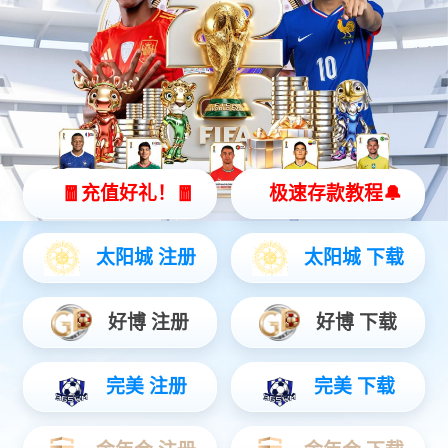
去沙蛏子肉
产品时间：2021-02-24 22:25:50
简要描述：
精选东港大粒螠蛏，多轮去沙，省去去沙烦恼，肉质饱满 鲜香味
美，制作简单。火锅、炒菜、美味健康海鲜食材 。
产品咨询
服务电话